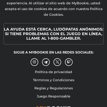
experiencia. Al utilizar el sitio web de MyBookie, usted
acepta el uso de cookies de acuerdo con nuestra Política
de Cookies.
LA AYUDA ESTÁ CERCA, LUDÓPATAS ANÓNIMOS:
SI TIENE PROBLEMAS CON EL JUEGO EN LÍNEA,
LLAME AL 1-800-GAMBLER.
SIGUE A MYBOOKIE EN LAS REDES SOCIALES:
Política de privacidad
Términos y Condiciones
Reglas y Regulaciones
Juego Responsable