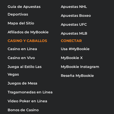
Guía de Apuestas
Apuestas NHL
Deportivas
Apuestas Boxeo
Mapa del Sitio
Apuestas UFC
Afiliados de MyBookie
Apuestas MLB
CASINO Y CABALLOS
CONECTAR
Casino en Línea
Usa #MyBookie
Casino en Vivo
MyBookie X
Juega al Estilo Las
MyBookie Instagram
Vegas
Reseña MyBookie
Juegos de Mesa
Tragamonedas en Línea
Video Poker en Línea
Bonos de Casino