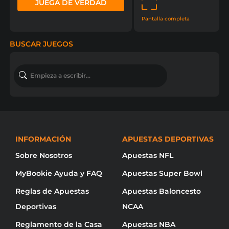
JUEGA DE VERDAD
ITSELF, MYBOOKIE AND / OR ONLINE
Pantalla completa
SPORTS BETTING IS NOT AVAILABLE
IN YOUR REGION YET.
BUSCAR JUEGOS
NO DISPONIBLE DISCULPE, MYBOOKIE NO
HA LLEGADO A SU REGIÓN AÚN.
无法使用对不起，品牌还没有来到你的地
INFORMACIÓN
APUESTAS DEPORTIVAS
Sobre Nosotros
Apuestas NFL
MyBookie Ayuda y FAQ
Apuestas Super Bowl
Reglas de Apuestas
Apuestas Baloncesto
Deportivas
NCAA
Reglamento de la Casa
Apuestas NBA