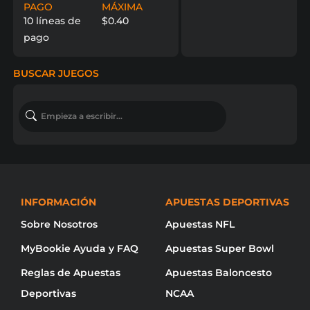
PAGO
MÁXIMA
10 líneas de
$0.40
pago
BUSCAR JUEGOS
INFORMACIÓN
APUESTAS DEPORTIVAS
Sobre Nosotros
Apuestas NFL
MyBookie Ayuda y FAQ
Apuestas Super Bowl
Reglas de Apuestas
Apuestas Baloncesto
Deportivas
NCAA