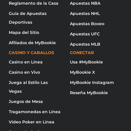
Reglamento de la Casa
Apuestas NBA
Guía de Apuestas
Apuestas NHL
Deportivas
Apuestas Boxeo
Mapa del Sitio
Apuestas UFC
Afiliados de MyBookie
Apuestas MLB
CASINO Y CABALLOS
CONECTAR
Casino en Línea
Usa #MyBookie
Casino en Vivo
MyBookie X
Juega al Estilo Las
MyBookie Instagram
Vegas
Reseña MyBookie
Juegos de Mesa
Tragamonedas en Línea
Video Poker en Línea