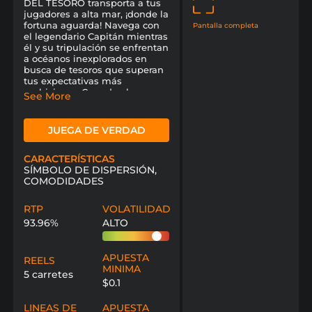
DEL TESORO transporta a tus
jugadores a alta mar, ¡donde la
ITSELF, MYBOOKIE AND / OR ONLINE
fortuna aguarda! Navega con
Pantalla completa
SPORTS BETTING IS NOT AVAILABLE
el legendario Capitán mientras
él y su tripulación se enfrentan
IN YOUR REGION YET.
a océanos inexplorados en
busca de tesoros que superan
NO DISPONIBLE DISCULPE, MYBOOKIE NO
tus expectativas más
HA LLEGADO A SU REGIÓN AÚN.
ambiciosas. Cuando el mar se
See More
ponga agitado, tus jugadores
pueden estar seguros de que
el Capitán los guiará hacia
无法使用对不起，品牌还没有来到你的地
JUEGA DE VERDAD
grandes riquezas y mayor
fama.
CARACTERÍSTICAS
SÍMBOLO DE DISPERSIÓN,
COMODIDADES
RTP
VOLATILIDAD
93.96%
ALTO
APUESTA
REELS
MINIMA
5 carretes
$0.1
LINEAS DE
APUESTA