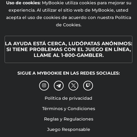
Uso de cookies:
MyBookie utiliza cookies para mejorar su
experiencia. Al utilizar el sitio web de MyBookie, usted
acepta el uso de cookies de acuerdo con nuestra Política
de Cookies.
LA AYUDA ESTÁ CERCA, LUDÓPATAS ANÓNIMOS:
SI TIENE PROBLEMAS CON EL JUEGO EN LÍNEA,
LLAME AL 1-800-GAMBLER.
SIGUE A MYBOOKIE EN LAS REDES SOCIALES:
Política de privacidad
Términos y Condiciones
Reglas y Regulaciones
Juego Responsable