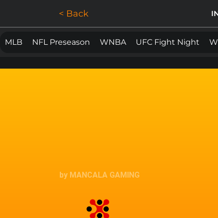
< Back
I
MLB
NFL Preseason
WNBA
UFC Fight Night
W
BET ON
ANYTHING.
ANYWHERE. ANYTIME.
G THE PAGE...
IF THE PAGE YOU ARE ON DO
EASE
CLICK REFRESH
OR
CLICK HERE TO SIG
EING THIS PAGE, AND IT DOES NOT AUTOMA
PORTS BETTING IS NOT AVAILABLE IN YOUR
PONIBLE DISCULPE, MYBOOKIE NO HA LLEGADO A SU RE
无法使用对不起，品牌还没有来到你的地