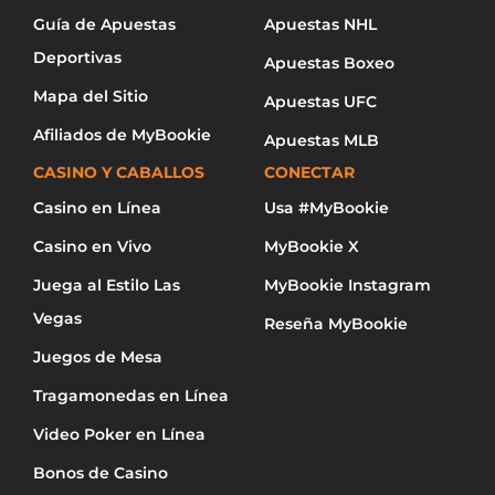
Guía de Apuestas
Apuestas NHL
Deportivas
Apuestas Boxeo
Mapa del Sitio
Apuestas UFC
Afiliados de MyBookie
Apuestas MLB
CASINO Y CABALLOS
CONECTAR
Casino en Línea
Usa #MyBookie
Casino en Vivo
MyBookie X
Juega al Estilo Las
MyBookie Instagram
Vegas
Reseña MyBookie
Juegos de Mesa
Tragamonedas en Línea
Video Poker en Línea
Bonos de Casino