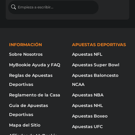
INFORMACIÓN
APUESTAS DEPORTIVAS
Sobre Nosotros
Apuestas NFL
MyBookie Ayuda y FAQ
Apuestas Super Bowl
Reglas de Apuestas
Apuestas Baloncesto
Deportivas
NCAA
Reglamento de la Casa
Apuestas NBA
Guía de Apuestas
Apuestas NHL
Deportivas
Apuestas Boxeo
Mapa del Sitio
Apuestas UFC