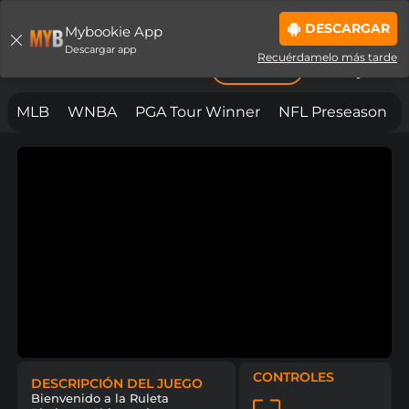
INICIAR SESIÓN
ÚNETE AHORA
DESCARGAR
Mybookie App
Descargar app
Recuérdamelo más tarde
Casino
Ayuda
MLB
WNBA
PGA Tour Winner
NFL Preseason
BET ON
ANYTHING.
ANYWHERE. ANYTIME.
MYBOOKIE IS LOADING THE PAGE...
IF THE PAGE YOU ARE ON DOES NOT
LOAD
BY NOW
PLEASE
CLICK REFRESH
OR
CLICK
HERE TO SIGNUP.
IN SOME CIRCUMSTANCES IF YOU
CONTROLES
ARE SEEING THIS PAGE, AND IT
DESCRIPCIÓN DEL JUEGO
Bienvenido a la Ruleta
DOES NOT AUTOMATICALLY CLEAR