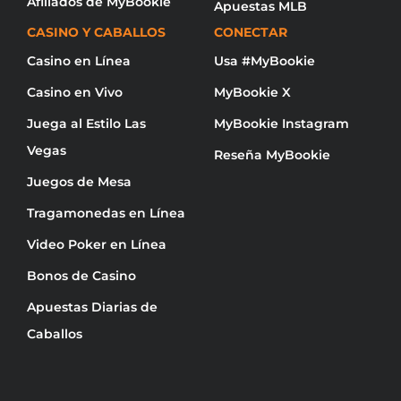
Afiliados de MyBookie
Apuestas MLB
CASINO Y CABALLOS
CONECTAR
Casino en Línea
Usa #MyBookie
Casino en Vivo
MyBookie X
Juega al Estilo Las
MyBookie Instagram
Vegas
Reseña MyBookie
Juegos de Mesa
Tragamonedas en Línea
Video Poker en Línea
Bonos de Casino
Apuestas Diarias de
Caballos