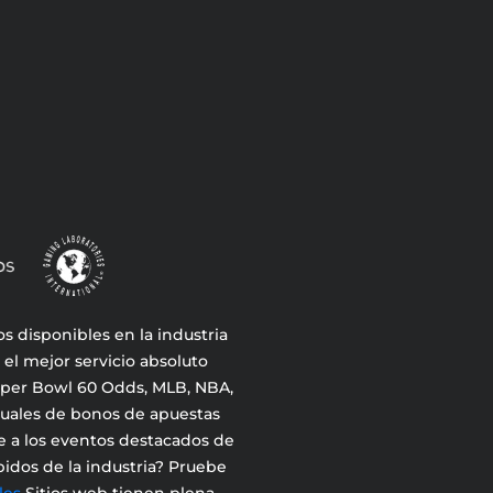
s disponibles en la industria
 el mejor servicio absoluto
uper Bowl 60 Odds, MLB, NBA,
suales de bonos de apuestas
e a los eventos destacados de
idos de la industria? Pruebe
les
Sitios web tienen plena