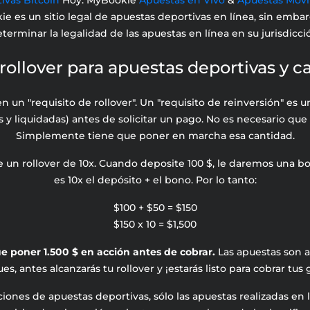
ie es un sitio legal de apuestas deportivas en línea, sin emb
terminar la legalidad de las apuestas en línea en su jurisdicci
rollover para apuestas deportivas y ca
en un "requisito de rollover". Un "requisito de reinversión" es
 y liquidadas) antes de solicitar un pago. No es necesario que
Simplemente tiene que poner en marcha esa cantidad.
 un rollover de 10x. Cuando deposite 100 $, le daremos una boni
es 10x el depósito + el bono. Por lo tanto:
$100 + $50 = $150
$150 x 10 = $1,500
ue poner 1.500 $ en acción antes de cobrar.
Las apuestas son a
s, antes alcanzarás tu rollover y ¡estarás listo para cobrar tus
aciones de apuestas deportivas, sólo las apuestas realizadas en 