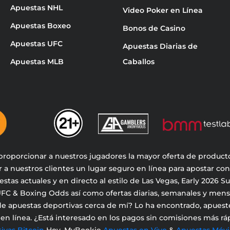
Apuestas NHL
Video Poker en Línea
Apuestas Boxeo
Bonos de Casino
Apuestas UFC
Apuestas Diarias de
Apuestas MLB
Caballos
roporcionar a nuestros jugadores la mayor oferta de producto
r a nuestros clientes un lugar seguro en línea para apostar con
stas actuales y en directo al estilo de Las Vegas,
Early 2026 S
FC & Boxing Odds así como ofertas diarias, semanales y men
de apuestas deportivas cerca de mí? Lo ha encontrado, apuest
en línea. ¿Está interesado en los pagos sin comisiones más ráp
ivas Bitcoin
Hoy. MyBookie
Apuestas en Vivo
&
Apuestas Móvi