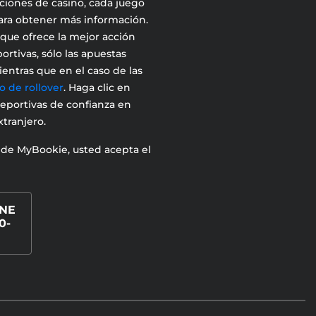
aciones de casino, cada juego
para obtener más información.
que ofrece la mejor acción
ortivas, sólo las apuestas
ientras que en el caso de las
o de rollover
. Haga clic en
eportivas de confianza en
tranjero.
b de MyBookie, usted acepta el
ENE
0-