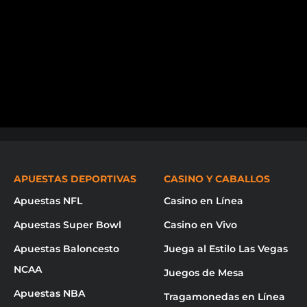
APUESTAS DEPORTIVAS
CASINO Y CABALLOS
Apuestas NFL
Casino en Línea
Apuestas Super Bowl
Casino en Vivo
Apuestas Baloncesto
Juega al Estilo Las Vegas
NCAA
Juegos de Mesa
Apuestas NBA
Tragamonedas en Línea