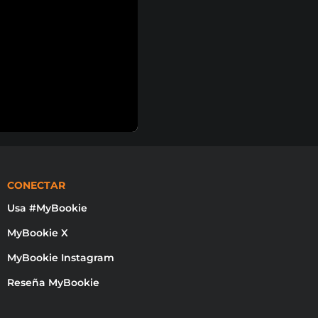
CONECTAR
Usa #MyBookie
MyBookie X
MyBookie Instagram
Reseña MyBookie