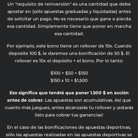
Un "requisito de reinversión" es una cantidad que debe
apostar en (sólo apuestas graduadas y liquidadas) antes
de solicitar un pago. No es necesario que gane o pierda
esa cantidad. Simplemente tiene que poner en marcha
esa cantidad.
Por ejemplo, este bono tiene un rollover de 10x. Cuando
deposite 100 $, le daremos una bonificación de 50 $. El
rollover es 10x el depósito + el bono. Por lo tanto:
$100 + $50 = $150
$150 x 10 = $1,500
Eso significa que tendrá que poner 1.500 $ en acción
antes de cobrar.
Las apuestas son acumulativas. Así que
cuanto más juegues, antes alcanzarás tu rollover y ¡estarás
listo para cobrar tus ganancias!
En el caso de las bonificaciones de apuestas deportivas,
sólo las apuestas realizadas en las apuestas deportivas se