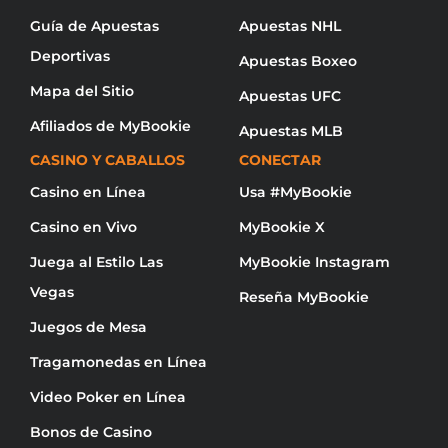
Guía de Apuestas
Apuestas NHL
Deportivas
Apuestas Boxeo
Mapa del Sitio
Apuestas UFC
Afiliados de MyBookie
Apuestas MLB
CASINO Y CABALLOS
CONECTAR
Casino en Línea
Usa #MyBookie
Casino en Vivo
MyBookie X
Juega al Estilo Las
MyBookie Instagram
Vegas
Reseña MyBookie
Juegos de Mesa
Tragamonedas en Línea
Video Poker en Línea
Bonos de Casino