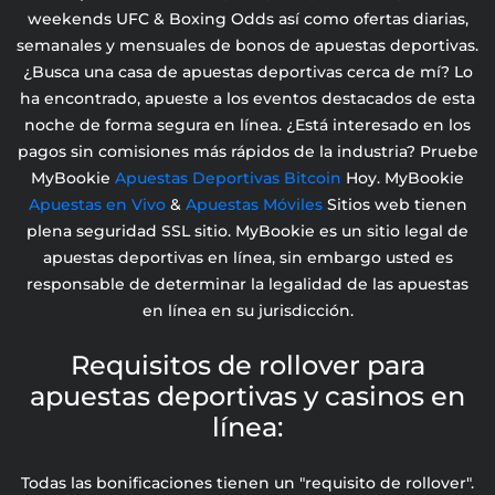
weekends UFC & Boxing Odds así como ofertas diarias,
semanales y mensuales de bonos de apuestas deportivas.
¿Busca una casa de apuestas deportivas cerca de mí? Lo
ha encontrado, apueste a los eventos destacados de esta
noche de forma segura en línea. ¿Está interesado en los
pagos sin comisiones más rápidos de la industria? Pruebe
MyBookie
Apuestas Deportivas Bitcoin
Hoy. MyBookie
Apuestas en Vivo
&
Apuestas Móviles
Sitios web tienen
plena seguridad SSL sitio. MyBookie es un sitio legal de
apuestas deportivas en línea, sin embargo usted es
responsable de determinar la legalidad de las apuestas
en línea en su jurisdicción.
Requisitos de rollover para
apuestas deportivas y casinos en
línea:
Todas las bonificaciones tienen un "requisito de rollover".