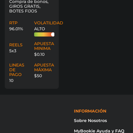
Compra de bonos,
mechanic adds an
GIROS GRATIS,
extra layer of
BOTES FIJOS
excitement, giving
players the chance to
increase their
RTP
VOLATILIDAD
winnings by taking a
96.01%
ALTO
risk and spinning for
higher multipliers.
Step into the
APUESTA
adventure, uncover
REELS
MINIMA
hidden treasures, and
5x3
experience the thrill of
$0.10
the desert expedition
for yourself!
LINEAS
APUESTA
DE
MÁXIMA
PAGO
$50
10
INFORMACIÓN
Sobre Nosotros
MyBookie Ayuda y FAQ