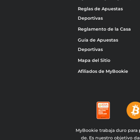
Reglas de Apuestas
Deportivas
Reglamento de la Casa
Guía de Apuestas
Deportivas
Mapa del Sitio
Afiliados de MyBookie
MyBookie trabaja duro para p
de. Es nuestro objetivo da