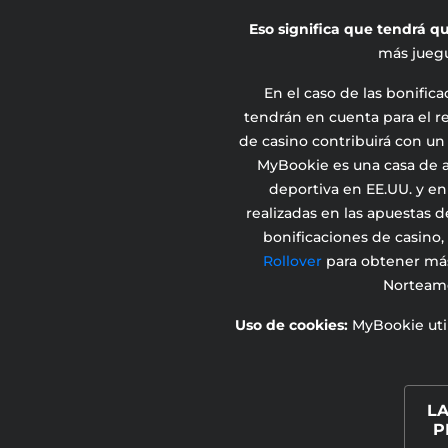
Eso significa que tendrá q
más juegue
En el caso de las bonific
tendrán en cuenta para el re
de casino contribuirá con un
MyBookie es una casa de a
deportiva en EE.UU. y en 
realizadas en las apuestas 
bonificaciones de casino,
Rollover
para obtener más
Norteamé
Uso de cookies:
MyBookie utili
LA
P