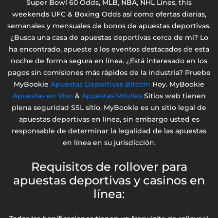
Super Bowl 60 Odds, MLB, NBA, NHL Lines, this
weekends UFC & Boxing Odds así como ofertas diarias,
semanales y mensuales de bonos de apuestas deportivas.
¿Busca una casa de apuestas deportivas cerca de mí? Lo
ha encontrado, apueste a los eventos destacados de esta
noche de forma segura en línea. ¿Está interesado en los
pagos sin comisiones más rápidos de la industria? Pruebe
MyBookie
Apuestas Deportivas Bitcoin
Hoy. MyBookie
Apuestas en Vivo
&
Apuestas Móviles
Sitios web tienen
plena seguridad SSL sitio. MyBookie es un sitio legal de
apuestas deportivas en línea, sin embargo usted es
responsable de determinar la legalidad de las apuestas
en línea en su jurisdicción.
Requisitos de rollover para
apuestas deportivas y casinos en
línea: