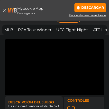
INICIAR SESIÓN
ÚNETE AHORA
DESCARGAR
Mybookie App
Descargar app
Recuérdamelo más tarde
Casino
Ayuda
MLB
PGA Tour Winner
UFC Fight Night
ATP Lin
BET ON
ANYTHING.
ANYWHERE. ANYTIME.
MYBOOKIE IS LOADING THE PAGE...
IF THE PAGE YOU ARE ON DOES NOT
LOAD
BY NOW
PLEASE
CLICK REFRESH
OR
CLICK
HERE TO SIGNUP.
IN SOME CIRCUMSTANCES IF YOU
CONTROLES
ARE SEEING THIS PAGE, AND IT
DESCRIPCIÓN DEL JUEGO
Es una cautivadora slots de 5x3
DOES NOT AUTOMATICALLY CLEAR