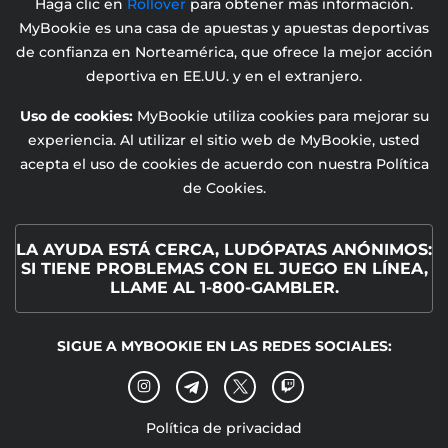
Haga clic en
Rollover
para obtener más información.
MyBookie es una casa de apuestas y apuestas deportivas
de confianza en Norteamérica, que ofrece la mejor acción
deportiva en EE.UU. y en el extranjero.
Uso de cookies:
MyBookie utiliza cookies para mejorar su
experiencia. Al utilizar el sitio web de MyBookie, usted
acepta el uso de cookies de acuerdo con nuestra Política
de Cookies.
LA AYUDA ESTÁ CERCA, LUDÓPATAS ANÓNIMOS:
SI TIENE PROBLEMAS CON EL JUEGO EN LÍNEA,
LLAME AL 1-800-GAMBLER.
SIGUE A MYBOOKIE EN LAS REDES SOCIALES:
Política de privacidad