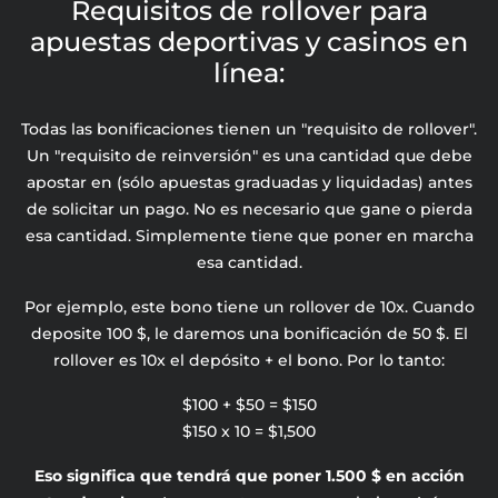
Requisitos de rollover para
apuestas deportivas y casinos en
línea:
Todas las bonificaciones tienen un "requisito de rollover".
Un "requisito de reinversión" es una cantidad que debe
apostar en (sólo apuestas graduadas y liquidadas) antes
de solicitar un pago. No es necesario que gane o pierda
esa cantidad. Simplemente tiene que poner en marcha
esa cantidad.
Por ejemplo, este bono tiene un rollover de 10x. Cuando
deposite 100 $, le daremos una bonificación de 50 $. El
rollover es 10x el depósito + el bono. Por lo tanto:
$100 + $50 = $150
$150 x 10 = $1,500
Eso significa que tendrá que poner 1.500 $ en acción