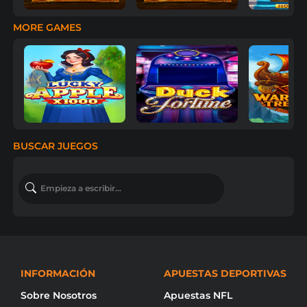
MORE GAMES
Previo
Próxim
BUSCAR JUEGOS
INFORMACIÓN
APUESTAS DEPORTIVAS
Sobre Nosotros
Apuestas NFL