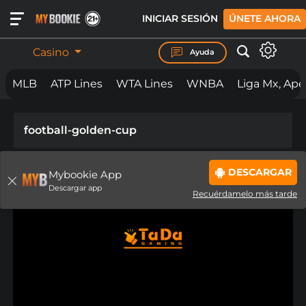
INICIAR SESIÓN
ÚNETE AHORA
Casino
Ayuda
MLB
ATP Lines
WTA Lines
WNBA
Liga Mx, Ape
BET ON
ANYTHING.
football-golden-cup
ANYWHERE. ANYTIME.
MYBOOKIE IS LOADING THE PAGE...
DESCARGAR
Mybookie App
IF THE PAGE YOU ARE ON DOES NOT
Descargar app
Recuérdamelo más tarde
LOAD
BY NOW
PLEASE
CLICK REFRESH
OR
CLICK
HERE TO SIGNUP.
IN SOME CIRCUMSTANCES IF YOU
ARE SEEING THIS PAGE, AND IT
DOES NOT AUTOMATICALLY CLEAR