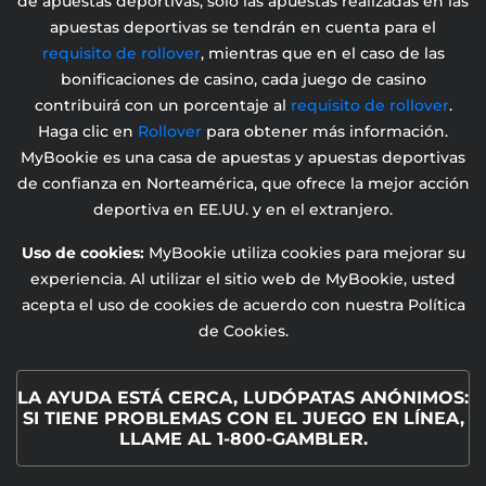
de apuestas deportivas, sólo las apuestas realizadas en las
apuestas deportivas se tendrán en cuenta para el
requisito de rollover
, mientras que en el caso de las
bonificaciones de casino, cada juego de casino
contribuirá con un porcentaje al
requisito de rollover
.
Haga clic en
Rollover
para obtener más información.
MyBookie es una casa de apuestas y apuestas deportivas
de confianza en Norteamérica, que ofrece la mejor acción
deportiva en EE.UU. y en el extranjero.
Uso de cookies:
MyBookie utiliza cookies para mejorar su
experiencia. Al utilizar el sitio web de MyBookie, usted
acepta el uso de cookies de acuerdo con nuestra Política
de Cookies.
LA AYUDA ESTÁ CERCA, LUDÓPATAS ANÓNIMOS:
SI TIENE PROBLEMAS CON EL JUEGO EN LÍNEA,
LLAME AL 1-800-GAMBLER.