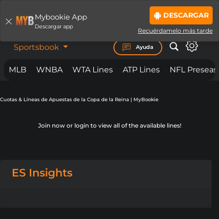
DESCARGAR
Mybookie App
INICIAR SESIÓN
ÚNETE AHORA
Descargar app
Recuérdamelo más tarde
Sportsbook
Ayuda
MLB
WNBA
WTA Lines
ATP Lines
NFL Preseas
BET ON
ANYTHING.
ANYWHERE. ANYTIME.
Cuotas & Líneas de Apuestas de la Copa de la Reina | MyBookie
MYBOOKIE IS LOADING THE PAGE...
Join now or login to view all of the available lines!
IF THE PAGE YOU ARE ON DOES NOT
LOAD
BY NOW
PLEASE
CLICK REFRESH
OR
CLICK
ES Insights
HERE TO SIGNUP.
IN SOME CIRCUMSTANCES IF YOU
ARE SEEING THIS PAGE, AND IT
DOES NOT AUTOMATICALLY CLEAR