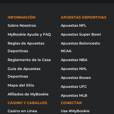
ITSELF, MYBOOKIE AND / OR ONLINE
SPORTS BETTING IS NOT AVAILABLE
INFORMACIÓN
APUESTAS DEPORTIVAS
IN YOUR REGION YET.
Sobre Nosotros
Apuestas NFL
NO DISPONIBLE DISCULPE, MYBOOKIE NO
HA LLEGADO A SU REGIÓN AÚN.
MyBookie Ayuda y FAQ
Apuestas Super Bowl
Reglas de Apuestas
Apuestas Baloncesto
无法使用对不起，品牌还没有来到你的地
Deportivas
NCAA
Reglamento de la Casa
Apuestas NBA
Guía de Apuestas
Apuestas NHL
Deportivas
Apuestas Boxeo
Mapa del Sitio
Apuestas UFC
Afiliados de MyBookie
Apuestas MLB
CASINO Y CABALLOS
CONECTAR
Casino en Línea
Usa #MyBookie