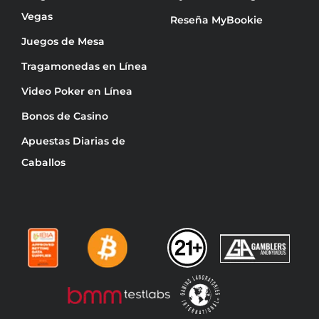
Vegas
Reseña MyBookie
Juegos de Mesa
Tragamonedas en Línea
Video Poker en Línea
Bonos de Casino
Apuestas Diarias de
Caballos