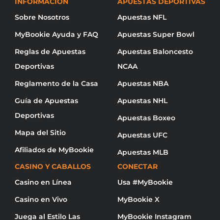
INFORMACIÓN
APUESTAS DEPORTIVAS
ITSELF, MYBOOKIE AND / OR ONLINE
Sobre Nosotros
Apuestas NFL
SPORTS BETTING IS NOT AVAILABLE
MyBookie Ayuda y FAQ
Apuestas Super Bowl
IN YOUR REGION YET.
NO DISPONIBLE DISCULPE, MYBOOKIE NO
Reglas de Apuestas
Apuestas Baloncesto
HA LLEGADO A SU REGIÓN AÚN.
Deportivas
NCAA
Reglamento de la Casa
Apuestas NBA
无法使用对不起，品牌还没有来到你的地
Guía de Apuestas
Apuestas NHL
Deportivas
Apuestas Boxeo
Mapa del Sitio
Apuestas UFC
Afiliados de MyBookie
Apuestas MLB
CASINO Y CABALLOS
CONECTAR
Casino en Línea
Usa #MyBookie
Casino en Vivo
MyBookie X
Juega al Estilo Las
MyBookie Instagram