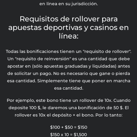
en línea en su jurisdicción.
Requisitos de rollover para
apuestas deportivas y casinos en
línea:
Todas las bonificaciones tienen un "requisito de rollover".
Un "requisito de reinversión" es una cantidad que debe
apostar en (sólo apuestas graduadas y liquidadas) antes
de solicitar un pago. No es necesario que gane o pierda
esa cantidad. Simplemente tiene que poner en marcha
esa cantidad.
Por ejemplo, este bono tiene un rollover de 10x. Cuando
deposite 100 $, le daremos una bonificación de 50 $. El
rollover es 10x el depósito + el bono. Por lo tanto:
$100 + $50 = $150
$150 x 10 = $1,500